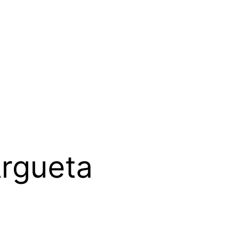
rgueta