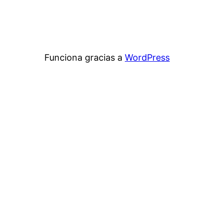
Funciona gracias a
WordPress