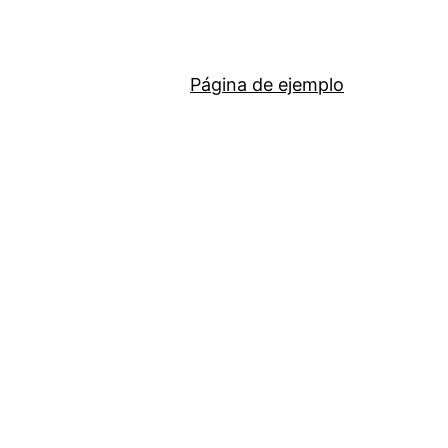
Página de ejemplo