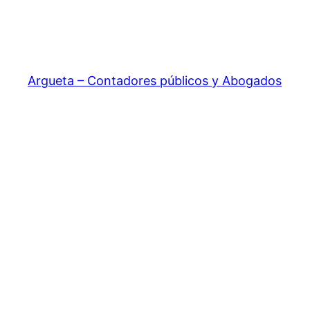
Argueta – Contadores públicos y Abogados